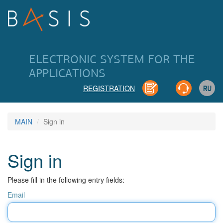
ELECTRONIC SYSTEM FOR THE
APPLICATIONS
REGISTRATION
MAIN
Sign in
Sign in
Please fill in the following entry fields:
Email